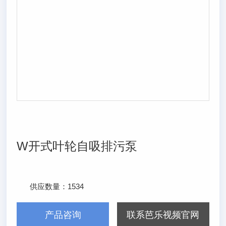
W开式叶轮自吸排污泵
供应数量：
1534
发布日期：
2025/1/28
产品咨询
联系芭乐视频官网