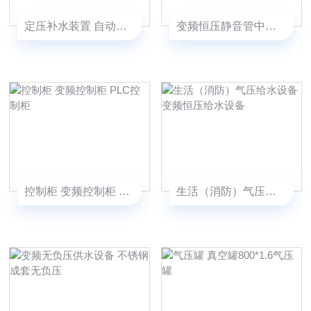
定压补水装置 自动定压补水装置
变频恒压静音管中泵机组 管中泵
控制柜 变频控制柜 PLC控制柜
生活（消防）气压给水设备变频恒压给水设备