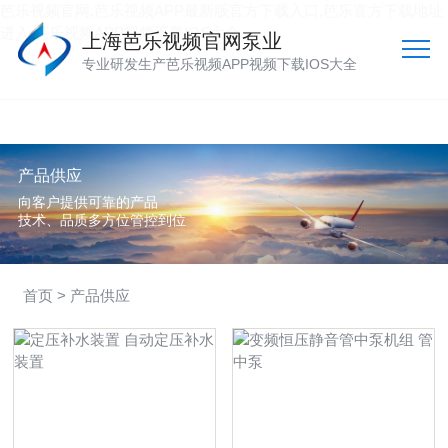
芭乐视频官网,芭乐视频APP最新版官方下载入口,芭乐官方下载地址
进入,芭乐视频APP视频下载IOS大全
上海芭乐视频官网泵业
专业研发生产芭乐视频APP视频下载IOS大全
产品供应
向客户提供可靠的产品
技术、品质多方位管控到位
首页
> 产品供应