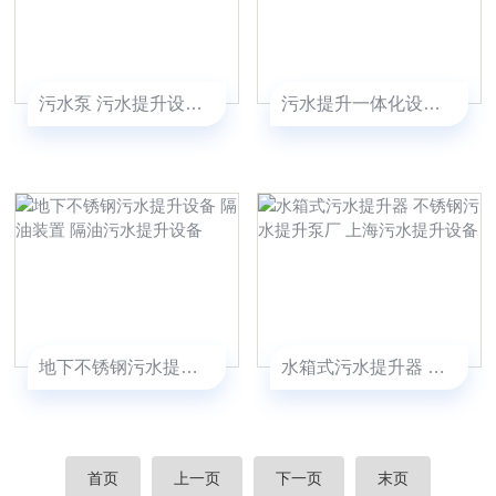
污水泵 污水提升设备 污水提升泵
污水提升一体化设备 上海双排污泵提升设备
地下不锈钢污水提升设备 隔油装置 隔油污水提升设备
水箱式污水提升器 不锈钢污水提升泵厂 上海污水提升设备
首页
上一页
下一页
末页