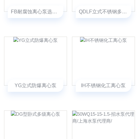
FB耐腐蚀离心泵选型-FB耐腐蚀FB离心泵
QDLF立式不锈钢多级离心泵
YG立式防爆离心泵
IH不锈钢化工离心泵