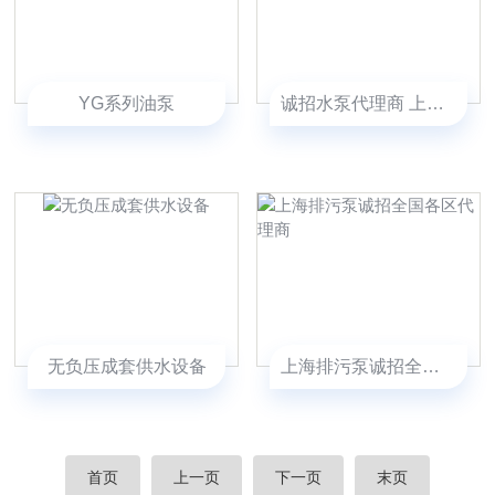
YG系列油泵
诚招水泵代理商 上海厂家招代理商
无负压成套供水设备
上海排污泵诚招全国各区代理商
首页
上一页
下一页
末页