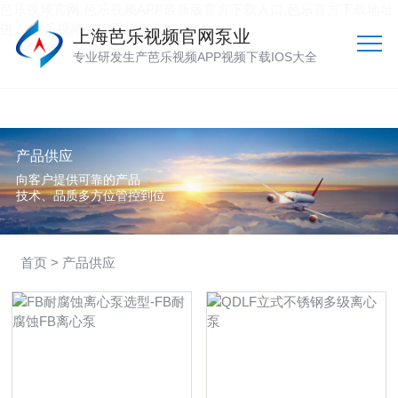
芭乐视频官网,芭乐视频APP最新版官方下载入口,芭乐官方下载地址
进入,芭乐视频APP视频下载IOS大全
上海芭乐视频官网泵业
专业研发生产芭乐视频APP视频下载IOS大全
产品供应
向客户提供可靠的产品
技术、品质多方位管控到位
首页
> 产品供应